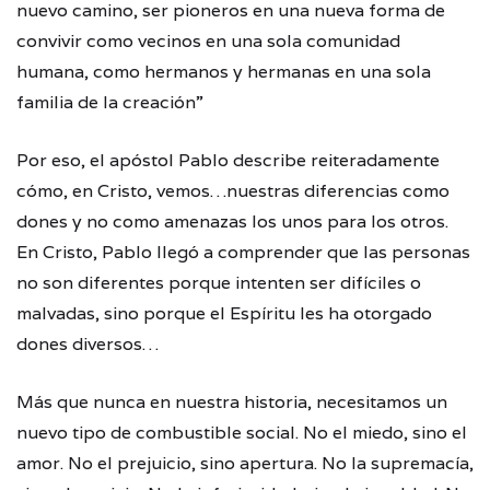
nuevo camino, ser pioneros en una nueva forma de
convivir como vecinos en una sola comunidad
humana, como hermanos y hermanas en una sola
familia de la creación”
Por eso, el apóstol Pablo describe reiteradamente
cómo, en Cristo, vemos…nuestras diferencias como
dones y no como amenazas los unos para los otros.
En Cristo, Pablo llegó a comprender que las personas
no son diferentes porque intenten ser difíciles o
malvadas, sino porque el Espíritu les ha otorgado
dones diversos…
Más que nunca en nuestra historia, necesitamos un
nuevo tipo de combustible social. No el miedo, sino el
amor. No el prejuicio, sino apertura. No la supremacía,