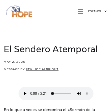
ESPAÑOL
El Sendero Atemporal
MAY 2, 2026
MESSAGE BY
REV. JOE ALBRIGHT
En lo que a veces se denomina el «Sermón de la