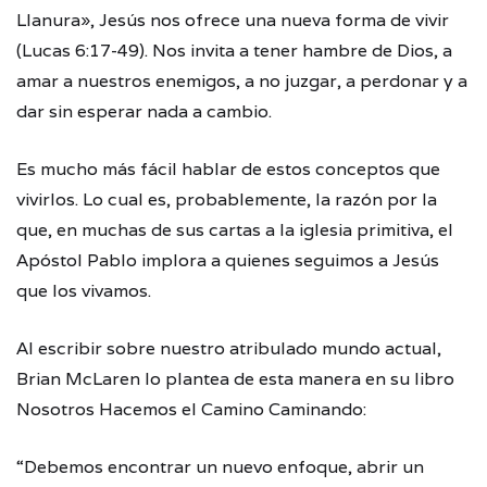
Llanura», Jesús nos ofrece una nueva forma de vivir
(Lucas 6:17-49). Nos invita a tener hambre de Dios, a
amar a nuestros enemigos, a no juzgar, a perdonar y a
dar sin esperar nada a cambio.
Es mucho más fácil hablar de estos conceptos que
vivirlos. Lo cual es, probablemente, la razón por la
que, en muchas de sus cartas a la iglesia primitiva, el
Apóstol Pablo implora a quienes seguimos a Jesús
que los vivamos.
Al escribir sobre nuestro atribulado mundo actual,
Brian McLaren lo plantea de esta manera en su libro
Nosotros Hacemos el Camino Caminando:
“Debemos encontrar un nuevo enfoque, abrir un