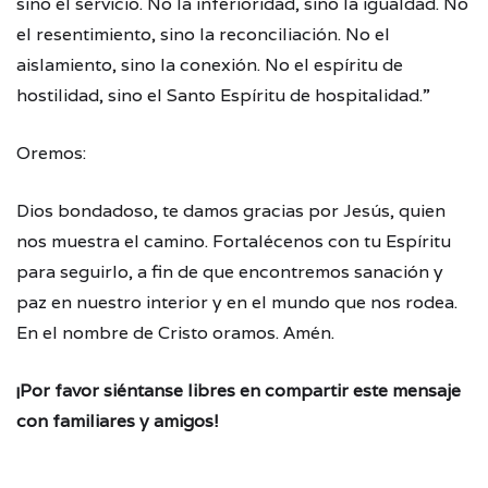
sino el servicio. No la inferioridad, sino la igualdad. No
el resentimiento, sino la reconciliación. No el
aislamiento, sino la conexión. No el espíritu de
hostilidad, sino el Santo Espíritu de hospitalidad.”
Oremos:
Dios bondadoso, te damos gracias por Jesús, quien
nos muestra el camino. Fortalécenos con tu Espíritu
para seguirlo, a fin de que encontremos sanación y
paz en nuestro interior y en el mundo que nos rodea.
En el nombre de Cristo oramos. Amén.
¡Por favor siéntanse libres en compartir este mensaje
con familiares y amigos!