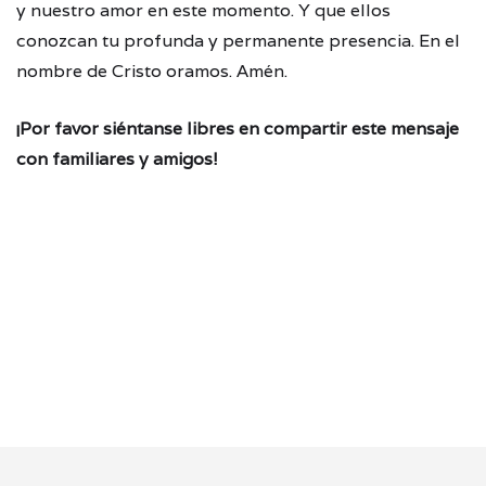
y nuestro amor en este momento. Y que ellos
conozcan tu profunda y permanente presencia. En el
nombre de Cristo oramos. Amén.
¡Por favor siéntanse libres en compartir este mensaje
con familiares y amigos!