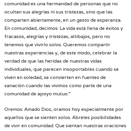
comunidad es una hermandad de personas que no
ocultan sus alegrías ni sus tristezas, sino que las
comparten abiertamente, en un gesto de esperanza.
En comunidad, decimos: La vida está llena de éxitos y
fracasos, alegrías y tristezas, altibajos, pero no
tenemos que vivirlo solos. Queremos compartir
nuestras experiencias y, de este modo, celebrar la
verdad de que las heridas de nuestras vidas
individuales, que parecen insoportables cuando se
viven en soledad, se convierten en fuentes de
sanación cuando las vivimos como parte de una
comunidad de apoyo mutuo.”
Oremos: Amado Dios, oramos hoy especialmente por
aquellos que se sienten solos. Ábreles posibilidades
de vivir en comunidad. Que sientan nuestras oraciones