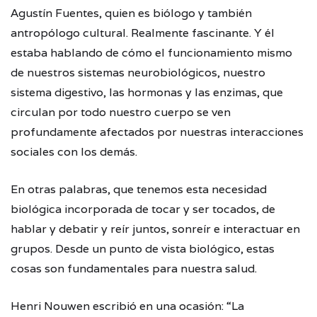
Agustín Fuentes, quien es biólogo y también
antropólogo cultural. Realmente fascinante. Y él
estaba hablando de cómo el funcionamiento mismo
de nuestros sistemas neurobiológicos, nuestro
sistema digestivo, las hormonas y las enzimas, que
circulan por todo nuestro cuerpo se ven
profundamente afectados por nuestras interacciones
sociales con los demás.
En otras palabras, que tenemos esta necesidad
biológica incorporada de tocar y ser tocados, de
hablar y debatir y reír juntos, sonreír e interactuar en
grupos. Desde un punto de vista biológico, estas
cosas son fundamentales para nuestra salud.
Henri Nouwen escribió en una ocasión: “La