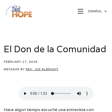
ESPAÑOL
El Don de la Comunidad
FEBRUARY 17, 2026
MESSAGE BY
REV. JOE ALBRIGHT
Hace algún tiempo escuché una entrevista con