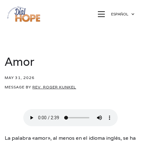
ESPAÑOL
Amor
MAY 31, 2026
MESSAGE BY
REV. ROGER KUNKEL
La palabra «amor», al menos en el idioma inglés, se ha