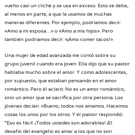
vuelto casi un cliché y se usa en exceso. Esto se debe,
al menos en parte, a que la usamos de muchas
maneras diferentes. Por ejemplo, podríamos decir:
«Amo a mi esposa…» o «Amo a mis hijos». Pero
también podríamos decir: «¡Amo comer tacos!»
Una mujer de edad avanzada me contó sobre su
grupo juvenil cuando era joven. Ella dijo que su pastor
hablaba mucho sobre el amor. Y como adolescentes,
por supuesto, que estaban pensando en el amor
romántico. Pero él aclaró: No es un amor romántico,
sino un amor que se sacrifica por otra persona. Los
jóvenes decían: «Bueno, todos nos amamos. Hacemos
cosas los unos por los otros. Y el pastor respondió:
“Eso es fácil. ¡Todos ustedes son adorables! ¡El
desafío del evangelio es amar a los que no son