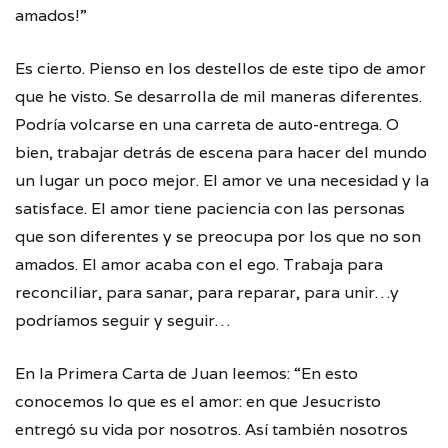
amados!”
Es cierto. Pienso en los destellos de este tipo de amor
que he visto. Se desarrolla de mil maneras diferentes.
Podría volcarse en una carreta de auto-entrega. O
bien, trabajar detrás de escena para hacer del mundo
un lugar un poco mejor. El amor ve una necesidad y la
satisface. El amor tiene paciencia con las personas
que son diferentes y se preocupa por los que no son
amados. El amor acaba con el ego. Trabaja para
reconciliar, para sanar, para reparar, para unir…y
podríamos seguir y seguir…
En la Primera Carta de Juan leemos: “En esto
conocemos lo que es el amor: en que Jesucristo
entregó su vida por nosotros. Así también nosotros