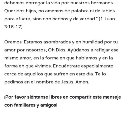
debemos entregar la vida por nuestros hermanos…
Queridos hijos, no amemos de palabra ni de labios
para afuera, sino con hechos y de verdad.” (1 Juan
3:16-17)
Oremos: Estamos asombrados y en humildad por tu
amor por nosotros, Oh Dios. Ayúdanos a reflejar ese
mismo amor, en la forma en que hablamos y en la
forma en que vivimos. Encuéntrate especialmente
cerca de aquellos que sufren en este día. Te lo
pedimos en el nombre de Jesús. Amén.
¡Por favor siéntanse libres en compartir este mensaje
con familiares y amigos!